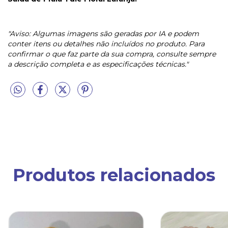
"Aviso: Algumas imagens são geradas por IA e podem
conter itens ou detalhes não incluídos no produto. Para
confirmar o que faz parte da sua compra, consulte sempre
a descrição completa e as especificações técnicas."
Produtos relacionados