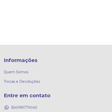
Informações
Quem Somos
Trocas e Devoluções
Entre em contato
5541991774140