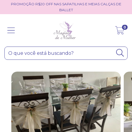
PROMOÇÃO R$20 OFF NAS SAPATILHAS E MEIAS CALÇAS DE
BALLET
0