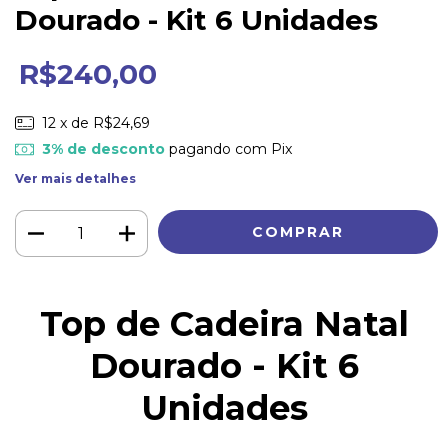
Dourado - Kit 6 Unidades
R$240,00
12
x de
R$24,69
3% de desconto
pagando com Pix
Ver mais detalhes
Top de Cadeira Natal
Dourado - Kit 6
Unidades