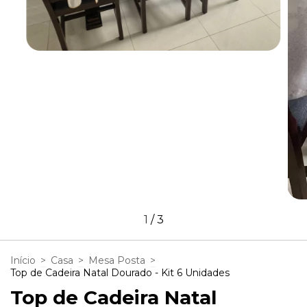
1
/
3
Início
>
Casa
>
Mesa Posta
>
Top de Cadeira Natal Dourado - Kit 6 Unidades
Top de Cadeira Natal